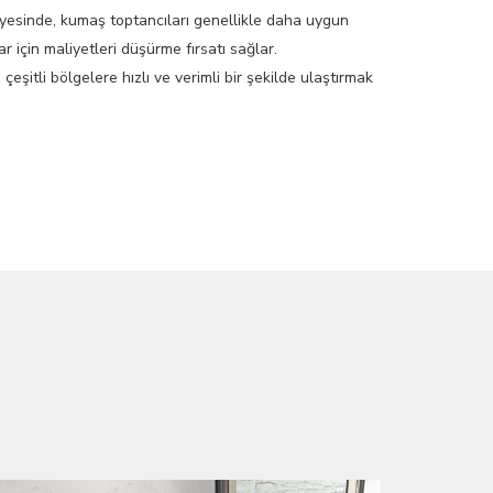
ayesinde, kumaş toptancıları genellikle daha uygun
r için maliyetleri düşürme fırsatı sağlar.
çeşitli bölgelere hızlı ve verimli bir şekilde ulaştırmak