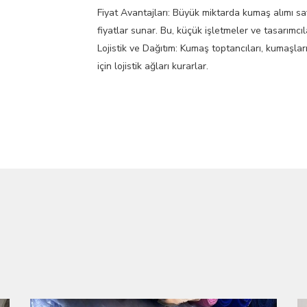
Fiyat Avantajları: Büyük miktarda kumaş alımı s
fiyatlar sunar. Bu, küçük işletmeler ve tasarımcıla
Lojistik ve Dağıtım: Kumaş toptancıları, kumaşları 
için lojistik ağları kurarlar.