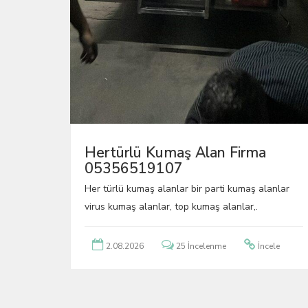
Hertürlü Kumaş Alan Firma
05356519107
Her türlü kumaş alanlar bir parti kumaş alanlar
virus kumaş alanlar, top kumaş alanlar,.
2.08.2026
25 İncelenme
İncele