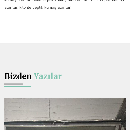
alanlar, kilo ile ceplik kumaş alanlar,
Bizden
Yazılar