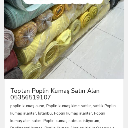
Toptan Poplin Kumaş Satın Alan
05356519107
poplin kumaş alınır, Poplin kumaş kime satılır, satılık Poplin
kumaş alanlar, İstanbul Poplin kumaş alanlar, Poplin
kumaş alım satım, Poplin kumaş satmak istiyorum,