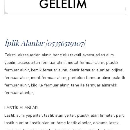
İplik Alanlar |05356519107|
Tekstil aksesuarları alınır, her türlü tekstil aksesuarları alımı
yapılır, aksesuarları fermuar alınır, metal fermuar alınır, plastik
fermuar alınır, kemik fermuar alınır, demir fermuar alanlar, orijinal
fermuar alınır, mont fermuar alınır, pantolon fermuar alınır, paketli
fermuar alınır, kilo ile fermuar alınır, tane ile fermuar alınır,ykk
fermuar alanlar,
LASTİK ALANLAR
Lastik alımı yapanlar, lastik alan yerler, plastik alan firmalar, parti
lastik alanlar, lastik alanlar, örme lastik alanlar, dokuma lastik